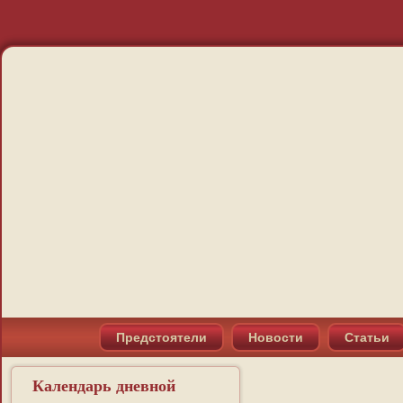
Предстоятели
Новости
Статьи
Календарь дневной