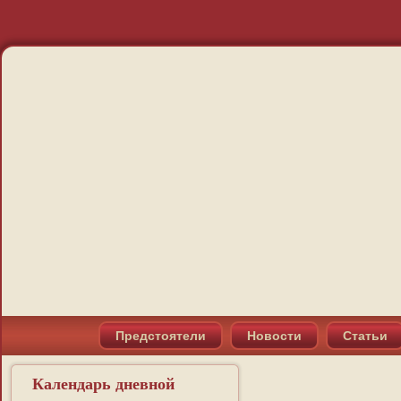
Предстоятели
Новости
Статьи
Календарь дневной