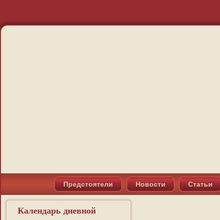
Предстоятели
Новости
Статьи
Календарь дневной