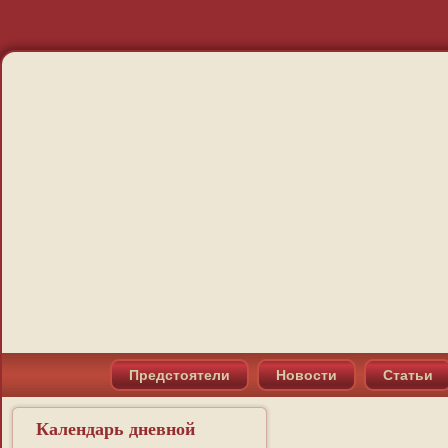
Предстоятели
Новости
Статьи
Календарь дневной