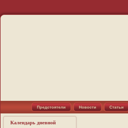
Предстоятели
Новости
Статьи
Календарь дневной