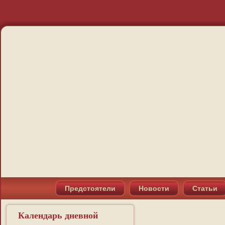
Предстоятели
Новости
Статьи
Календарь дневной