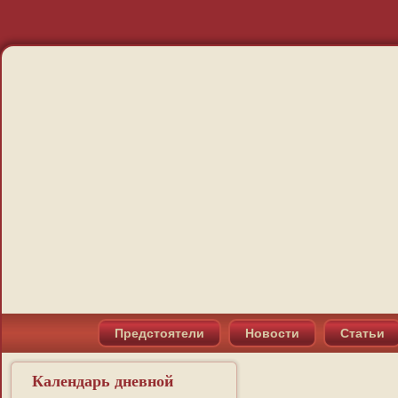
Предстоятели
Новости
Статьи
Календарь дневной