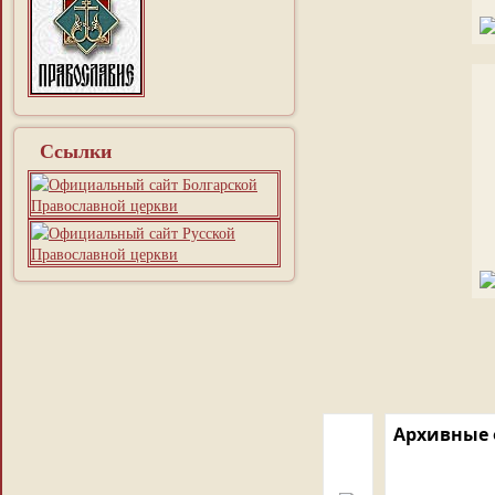
Ссылки
Архивные