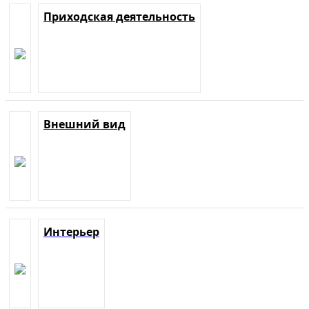
Приходская деятельность
Внешний вид
Интерьер