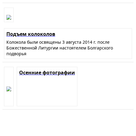
Подъем колоколов
Колокола были освящены 3 августа 2014 г. после
Божественной Литургии настоятелем Болгарского
подворья
Осенние фотографии