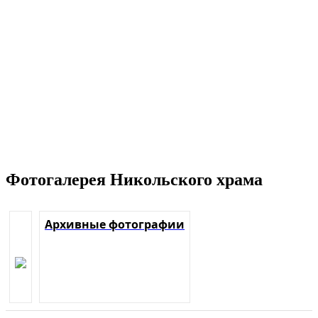
Фотогалерея Никольского храма
Архивные фотографии