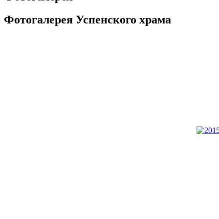
Фотогалерея Успенского храма