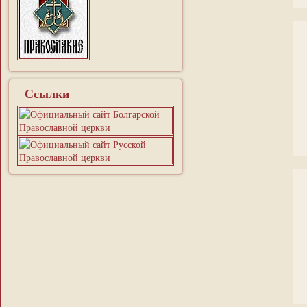
Ссылки