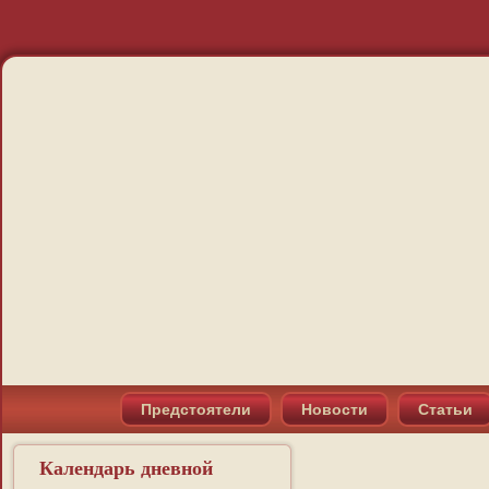
Предстоятели
Новости
Статьи
Календарь дневной