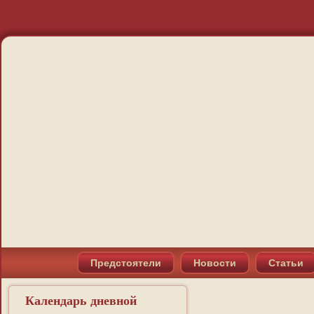
Предстоятели
Новости
Статьи
Календарь дневной